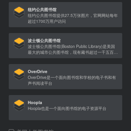
纽约公共图书馆
纽约公共图书馆提供27.5万张图片，官网网站每年
超过1700万用户访问
波士顿公共图书馆
波士顿公共图书馆(Boston Public Library)是美国
最大的城市公共图书馆，现有藏书超过一千五百万
册。
OverDrive
OverDrive是一个面向图书馆和学校的电子书和有
声书阅读平台
Hoopla
Hoopla也是一个面向图书馆的电子资源平台