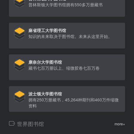
普林斯顿大学图书馆拥有550多万册藏书
麻省理工大学图书馆
知识的未来取决于图书馆。未来从这里开始。
康奈尔大学图书馆
藏书七百万册以上、缩微胶卷七百万卷
波士顿大学图书馆
拥有250万册藏书，45,264种期刊和460万件缩微
资料
世界图书馆
more+