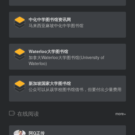
中化中学图书馆资讯网
马来西亚麻坡中化中学图书馆
Waterloo大学图书馆
加拿大Waterloo大学图书馆(University of
Waterloo)
新加坡国家大学图书馆
公众可以从该学校图书馆借书，但要付出少量费用
在线阅读
more+
阿Q正传