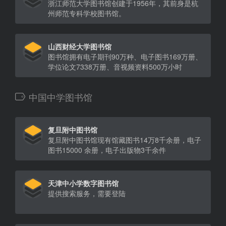
浙江师范大学图书馆创建于1956年，其前身是杭
州师范专科学校图书馆。
山西财经大学图书馆
图书馆拥有电子期刊90万种、电子图书169万册、
学位论文7338万册、音视频资料500万小时
中国中学图书馆
复旦附中图书馆
复旦附中图书馆现有馆藏图书14万8千余册，电子
图书15000 余册，电子出版物3千余件
天津中小学数字图书馆
提供搜索服务，需要登陆