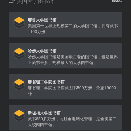
美国大学图书馆
more+
耶鲁大学图书馆
美国第一世界上规模第二的大学图书馆，拥有藏书
1100万册
哈佛大学图书馆
哈佛大学图书馆是美国最古老的图书馆，也是世界
上藏书最多、规模最大的大学图书馆。
麻省理工学院图书馆
麻省理工学院图书馆藏图书500万册，杂志19000
种
斯坦福大学图书馆
藏书650多万册，而且全电脑化管理，是全美第二
大校园图书馆。