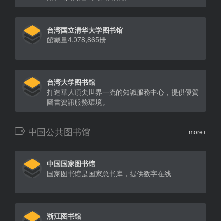
台湾国立清华大学图书馆
館藏量4,078,865册
台湾大学图书馆
打造華人頂尖世界一流的知識服務中心，提供優質
圖書資訊服務環境。
中国公共图书馆
more+
中国国家图书馆
国家图书馆是国家总书库，提供数字在线
浙江图书馆