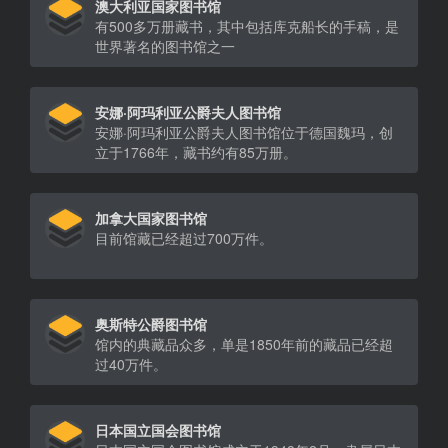
澳大利亚国家图书馆
有500多万册藏书，其中包括库克船长的手稿，是
世界著名的图书馆之一
安娜·阿玛利亚公爵夫人图书馆
安娜·阿玛利亚公爵夫人图书馆位于德国魏玛，创
立于1766年，藏书约有85万册。
加拿大国家图书馆
目前馆藏已经超过700万件。
奥斯特公爵图书馆
馆内的典藏品众多，单是1850年前的藏品已经超
过40万件。
日本国立国会图书馆