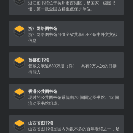
浙江图书馆位于杭州市西湖区，是国家一级图书
馆，第一批全国古籍重点保护单位。
浙江网络图书馆
浙江网络图书馆可供全省共享6.4亿条中外文文献
信息
首都图书馆
管藏文献逾880万册（件），具有2万人次的日接
待能力
香港公共图书馆
现时的公共图书馆系统由70 间固定图书馆、12 间
流动图书馆组成。
山西省图书馆
山西省图书馆是国内为数不多的百年老馆之一，是