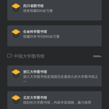
四川省图书馆
现有馆藏500余万册
生命科学图书馆
馆藏印本书刊300余万册
中国大学图书馆
more+
浙江大学图书馆
浙江大学图书馆是我国历史最悠久的大学图书馆之
一
北京大学图书馆
很好的大学图书馆，内容丰富细致，极力推荐