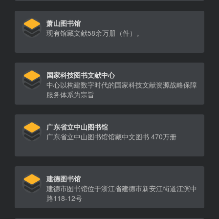
萧山图书馆
现有馆藏文献58余万册（件）。
国家科技图书文献中心
中心以构建数字时代的国家科技文献资源战略保障
服务体系为宗旨
广东省立中山图书馆
广东省立中山图书馆馆藏中文图书 470万册
建德图书馆
建德市图书馆位于浙江省建德市新安江街道江滨中
路118-12号