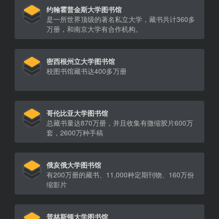
约翰霍普金斯大学图书馆
是一所世界顶级的著名私立大学，藏书共计360多
万册，和南京大学有合作机构。
密西根州立大学图书馆
校图书馆藏书达400多万册
哥伦比亚大学图书馆
总藏书量达870万册，并且收集有微缩胶片600万
套，2600万种手稿
俄亥俄大学图书馆
有200万册的藏书、11,000种定期刊物、160万份
缩影片
普林斯顿大学图书馆