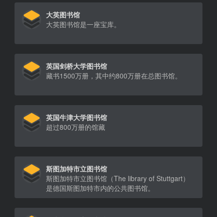
大英图书馆
大英图书馆是一座宝库。
英国剑桥大学图书馆
藏书1500万册，其中约800万册在总图书馆。
英国牛津大学图书馆
超过800万册的馆藏
斯图加特市立图书馆
斯图加特市立图书馆（The library of Stuttgart）
是德国斯图加特市内的公共图书馆。