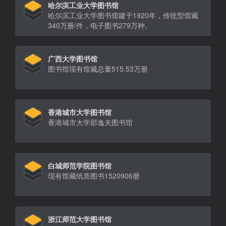
哈尔滨工业大学图书馆
哈尔滨工业大学图书馆建于1920年，传统型馆藏
340万册/件，电子图书279万种。
广西大学图书馆
图书馆现有馆藏总量515.53万册
香港城市大学图书馆
香港城市大学邵逸夫图书馆
白城师范学院图书馆
现有馆藏纸质图书1520906册
浙江师范大学图书馆