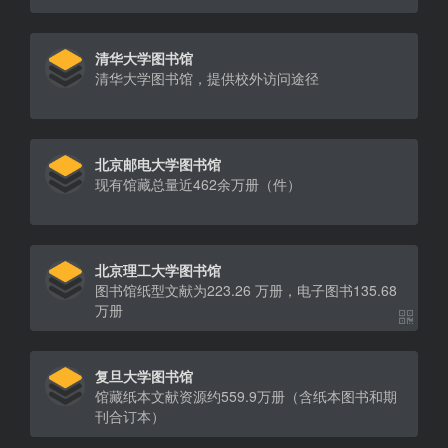
清华大学图书馆
清华大学图书馆，提供校外访问途径
北京邮电大学图书馆
现有馆藏总量近462余万册（件）
北京理工大学图书馆
图书馆纸型文献为223.26 万册，电子图书135.68
万册
复旦大学图书馆
馆藏纸本文献资源约559.9万册（含纸本图书和期
刊合订本）