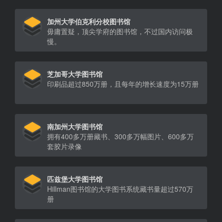
加州大学伯克利分校图书馆
毋庸置疑，顶尖学府的图书馆，不过国内访问极
慢。
芝加哥大学图书馆
印刷品超过850万册，且每年的增长速度为15万册
南加州大学图书馆
拥有400多万册藏书、300多万幅图片、600多万
套胶片录像
匹兹堡大学图书馆
Hillman图书馆的大学图书系统藏书量超过570万
册