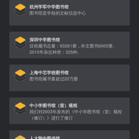
杭州学军中学图书馆
图书馆是学校的文献信息中心
深圳中学图书馆
目前藏书总量：93261册，外文图书6000册。
2010年杂志种类：325种。
上海中芯学校图书馆
图书馆藏书量超过20万册
中小学图书馆（室）规程
我们对2003年发布的《中小学图书馆（室）规程
（修订）》进行了修订
人大附中图书馆