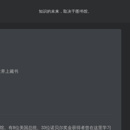
知识的未来，取决于图书馆。
世界上藏书
馆。有8位美国总统、33位诺贝尔奖金获得者曾在这里学习