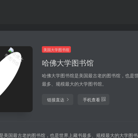
美国大学图书馆
哈佛大学图书馆
哈佛大学图书馆是美国最古老的图书馆，也是
最多、规模最大的大学图书馆。
链接直达
手机查看
是美国最古老的图书馆，也是世界上藏书最多、规模最大的大学图书