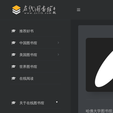
推荐好书
中国图书馆
美国图书馆
世界图书馆
在线阅读
♥
关于在线图书馆
哈佛大学图书馆