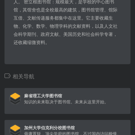
人。 密立根图书馆：规模最大，是学校的中心图书
馆，其馆舍也是全校最高的建筑，图书馆管理、馆际
互借、文献传递服务都集中在这里。它主要收藏生
物、化学、数学、物理学科的文献资料，以及人文社
会科学期刊、政府文献、美国历史和社会科学专著，
还收藏缩微资料。
相关导航
麻省理工大学图书馆
知识的未来取决于图书馆。未来从这里开始。
加州大学伯克利分校图书馆
毋庸置疑，顶尖学府的图书馆，不过国内访问极慢。