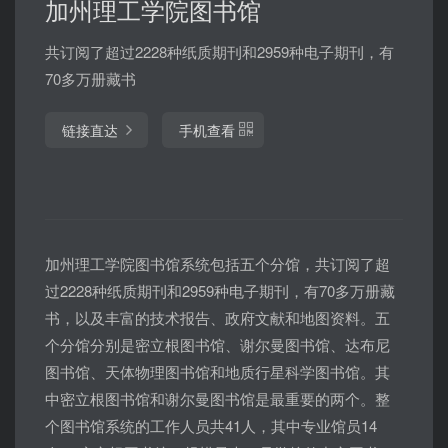
加州理工学院图书馆
共订阅了超过2228种纸质期刊和2959种电子期刊，有
70多万册藏书
链接直达
手机查看
加州理工学院图书馆系统包括五个分馆，共订阅了超
过2228种纸质期刊和2959种电子期刊，有70多万册藏
书，以及丰富的技术报告、政府文献和地图资料。五
个分馆分别是密立根图书馆、谢尔曼图书馆、达布尼
图书馆、天体物理图书馆和地质行星科学图书馆。其
中密立根图书馆和谢尔曼图书馆是最重要的两个。整
个图书馆系统的工作人员共41人，其中专业馆员14