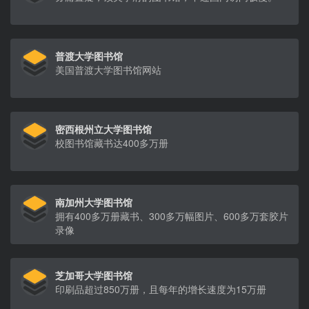
普渡大学图书馆
美国普渡大学图书馆网站
密西根州立大学图书馆
校图书馆藏书达400多万册
南加州大学图书馆
拥有400多万册藏书、300多万幅图片、600多万套胶片
录像
芝加哥大学图书馆
印刷品超过850万册，且每年的增长速度为15万册