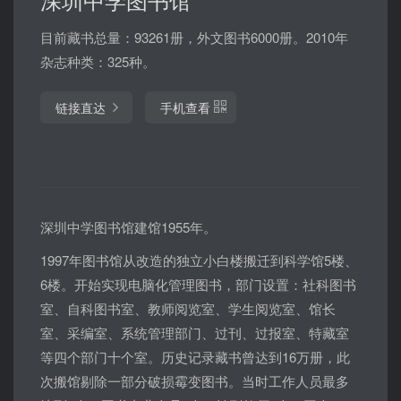
目前藏书总量：93261册，外文图书6000册。2010年
杂志种类：325种。
链接直达
手机查看
深圳中学图书馆建馆1955年。
1997年图书馆从改造的独立小白楼搬迁到科学馆5楼、
6楼。开始实现电脑化管理图书，部门设置：社科图书
室、自科图书室、教师阅览室、学生阅览室、馆长
室、采编室、系统管理部门、过刊、过报室、特藏室
等四个部门十个室。历史记录藏书曾达到16万册，此
次搬馆剔除一部分破损霉变图书。当时工作人员最多