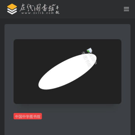
中国中学图书馆