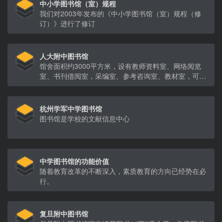
中小学图书馆（室）规程
我们对2003年发布的《中小学图书馆（室）规程（修
订）》进行了修订
人大附中图书馆
馆舍面积约3000平方米，设有教师资料室、网络阅览
室、书刊借阅室，采编室、参考咨询室、教材室，可提
供借阅、导读、检索、咨询、数字资源等多类型、多层
次的服务。
杭州学军中学图书馆
图书馆是学校的文献信息中心
中学图书馆的功能价值
随着教育改革的不断深入，素质教育的方向已经势在必
行。
复旦附中图书馆