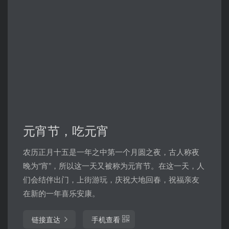
元宵节，吃元宵
农历正月十五是一年之中第一个月圆之夜，古人称夜
晚为“宵”，所以这一天又被称为元宵节。在这一天，人
们会结伴出门，上街游玩，庆祝大地回春，祝福亲友
在新的一年喜乐安康。
链接直达
手机查看