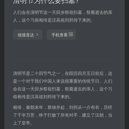
人们会在清明节这一天回乡祭祖扫墓，祭奠逝去的亲
人，这个习俗相传是汉高祖刘邦传下来的。
链接直达
手机查看
清明节是二十四节气之一，在阳历四月五日前后，这
是一个对于我们中国人来说很重要的传统节日。人们
会在这一天回乡祭祖扫墓，祭奠逝去的亲人，这个习
俗相传是汉高祖刘邦传下来的。
相传，秦朝末年，群雄并起，刘邦从一介布衣，历经
了千辛万苦，终于打败了所有对手，建立了汉朝，当
上了皇帝。