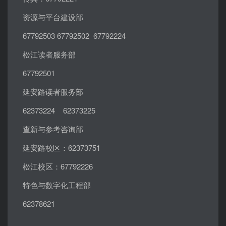
资源与平台建设部
67792503 67792502 67792224
松江读者服务部
67792501
延安路读者服务部
62373224 62373225
查新与参考咨询部
延安路校区：62373751
松江校区：67792226
特色与数字化工程部
62378621