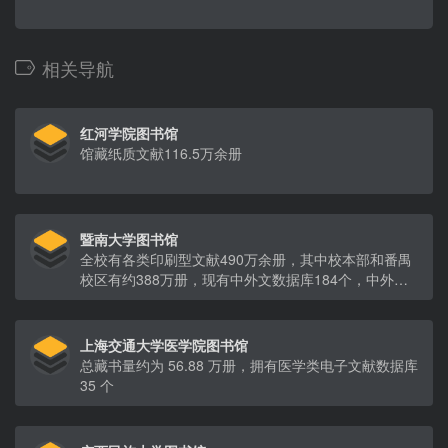
相关导航
红河学院图书馆
馆藏纸质文献116.5万余册
暨南大学图书馆
全校有各类印刷型文献490万余册，其中校本部和番禺
校区有约388万册，现有中外文数据库184个，中外文
电子书265万种，电子期刊5万种
上海交通大学医学院图书馆
总藏书量约为 56.88 万册，拥有医学类电子文献数据库
35 个