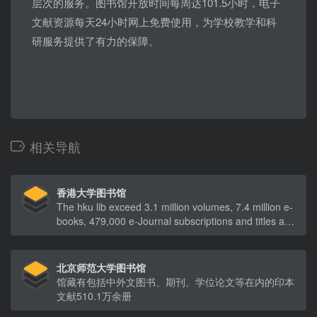
层次的服务。图书馆开放时间每周达101.5小时，电子
文献资源每天24小时网上免费使用，为学校教学和科
研服务提供了有力的保障。
相关导航
香港大学图书馆
The hku lib exceed 3.1 million volumes, 7.4 million e-
books, 479,000 e-Journal subscriptions and titles and
938 e-Databases
北京师范大学图书馆
馆藏有包括中外文图书、期刊、学位论文等在内的印本
文献510.1万余册