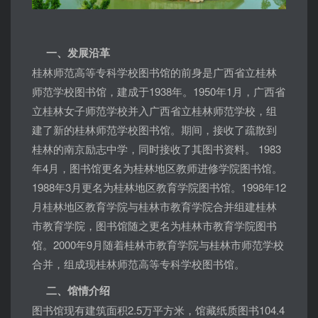
一、发展沿革
桂林师范高等专科学校图书馆的前身是广西省立桂林
师范学校图书馆，建成于1938年。1950年1月，广西省
立桂林女子师范学校并入广西省立桂林师范学校，组
建了新的桂林师范学校图书馆。期间，接收了疏散到
桂林的南京励志中学，同时接收了其图书资料。 1983
年4月，图书馆更名为桂林地区教师进修学院图书馆。
1988年3月更名为桂林地区教育学院图书馆。1998年12
月桂林地区教育学院与桂林市教育学院合并组建桂林
市教育学院，图书馆随之更名为桂林市教育学院图书
馆。2000年9月随着桂林市教育学院与桂林市师范学校
合并，组成现桂林师范高等专科学校图书馆。
二、馆情介绍
图书馆现有建筑面积2.5万平方米，馆藏纸质图书104.4