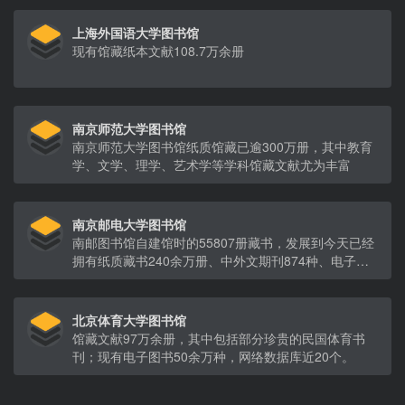
上海外国语大学图书馆
现有馆藏纸本文献108.7万余册
南京师范大学图书馆
南京师范大学图书馆纸质馆藏已逾300万册，其中教育
学、文学、理学、艺术学等学科馆藏文献尤为丰富
南京邮电大学图书馆
南邮图书馆自建馆时的55807册藏书，发展到今天已经
拥有纸质藏书240余万册、中外文期刊874种、电子图
书82余万册
北京体育大学图书馆
馆藏文献97万余册，其中包括部分珍贵的民国体育书
刊；现有电子图书50余万种，网络数据库近20个。