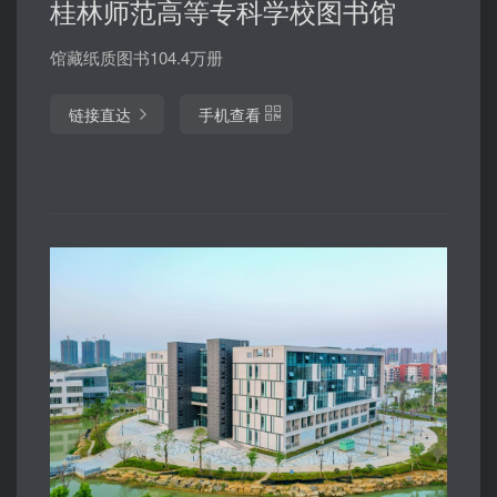
桂林师范高等专科学校图书馆
馆藏纸质图书104.4万册
链接直达
手机查看