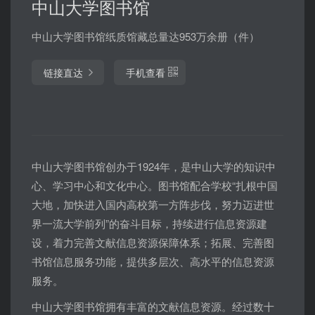
中山大学图书馆
中山大学图书馆纸质馆藏总量达953万余册（件）
链接直达
手机查看
中山大学图书馆创办于1924年，是中山大学的知识中
心、学习中心和文化中心。图书馆配合学校“扎根中国
大地，加快进入国内高校第一方阵步伐，努力迈进世
界一流大学前列”的奋斗目标，持续进行信息资源建
设，着力完善文献信息资源保障体系；拓展、完善图
书馆信息服务功能，提供多层次、高水平的信息资源
服务。
中山大学图书馆拥有丰富的文献信息资源。经过数十