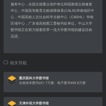
服务中心，全国古籍重点保护单位和国家级古籍修复
中心，中国高等教育文献保障体系(CALIS)华南地区中
心，中国高校人文社会科学文献中心（CASHL）华南
区域中心，广东省高校图工委秘书处单位。中山大学
图书馆正在努力朝着世界一流大学图书馆的建设目标
迈进。
相关导航
重庆医科大学图书馆
全校纸本图书221.7万册、电子图书499.8万册
天津外语大学图书馆