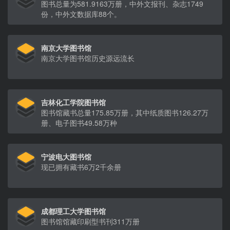
图书总量为581.9163万册，中外文报刊、杂志1749
份，中外文数据库88个。
南京大学图书馆
南京大学图书馆历史源远流长
吉林化工学院图书馆
图书馆藏书总量175.85万册，其中纸质图书126.27万
册、电子图书49.58万种
宁波电大图书馆
现已拥有藏书6万2千余册
成都理工大学图书馆
图书馆馆藏印刷型书刊311万册