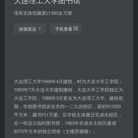
现有实体馆藏累计380余万册
链接直达
手机查看
大连理工大学1949年4月建校，时为大连大学工学院；
1950年7月大连大学建制撤销，大连大学工学院独立为
大连工学院；1988年3月更名为大连理工大学。建校初
期，学校图书馆设在市内一二九街校区，面积约1000
平方米，藏书约1万册。后学校主体搬迁至凌水校区，
在一馆设立临时图书馆，1963年在凌水主校区建成
8370平方米的独立馆舍（主楼西侧楼）。