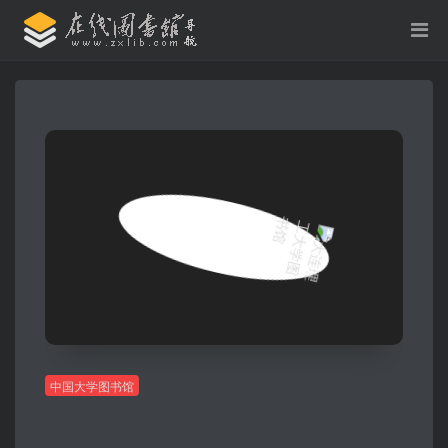
中国大学图书馆