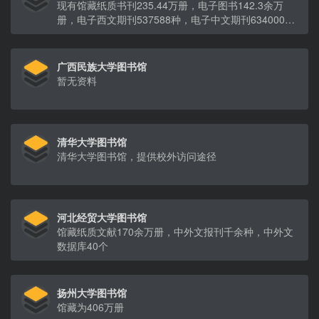
现有馆藏纸质书刊235.44万册，电子图书142.3余万
册，电子西文期刊537588种，电子中文期刊634000
种，国内外数据库37种（永久使用权）
广西民族大学图书馆
暂无资料
清华大学图书馆
清华大学图书馆，提供校外访问途径
河北经贸大学图书馆
馆藏纸质文献170余万册，中外文报刊千余种，中外文
数据库40个
扬州大学图书馆
馆藏为406万册