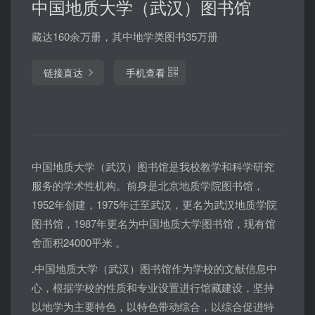
中国地质大学（武汉）图书馆
藏达160余万册，其中地学类图书35万册
链接直达
手机查看
中国地质大学（武汉）图书馆是我校教学和科学研究
服务的学术性机构。前身是北京地质学院图书馆，
1952年创建，1975年迁至武汉，更名为武汉地质学院
图书馆，1987年更名为中国地质大学图书馆，现有馆
舍面积24000平米 。
.中国地质大学（武汉）图书馆作为学校的文献信息中
心，根据学校的性质和专业设置进行馆藏建设，坚持
以地学为主要特色，以特色带动综合，以综合促进特