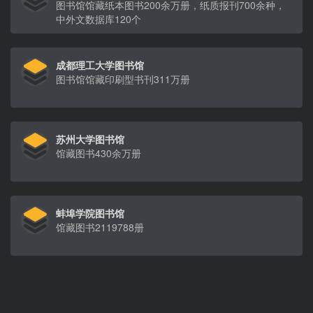
图书馆馆藏纸本图书200余万册，纸质报刊700余种，
中外文数据库120个
成都理工大学图书馆
图书馆馆藏印刷型书刊311万册
苏州大学图书馆
馆藏图书430余万册
蚌埠学院图书馆
馆藏图书2119788册