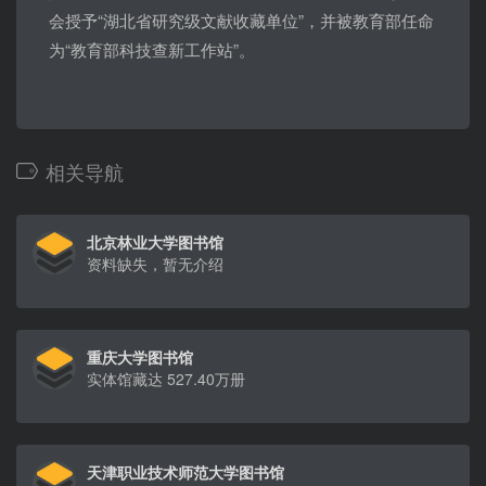
会授予“湖北省研究级文献收藏单位”，并被教育部任命
为“教育部科技查新工作站”。
相关导航
北京林业大学图书馆
资料缺失，暂无介绍
重庆大学图书馆
实体馆藏达 527.40万册
天津职业技术师范大学图书馆