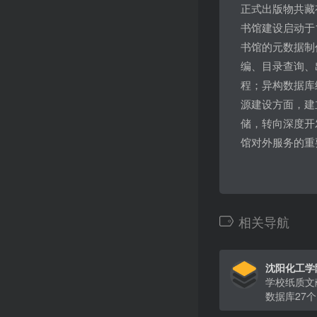
正式出版物共藏
书馆建设启动于1
书馆的元数据制
编、目录查询、
程；异构数据库
源建设方面，建
储，转向深度开
馆对外服务的重
相关导航
沈阳化工学
学校纸质文
数据库27个