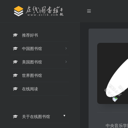
推荐好书
中国图书馆
美国图书馆
世界图书馆
在线阅读
♥
关于在线图书馆
中央音乐学院图