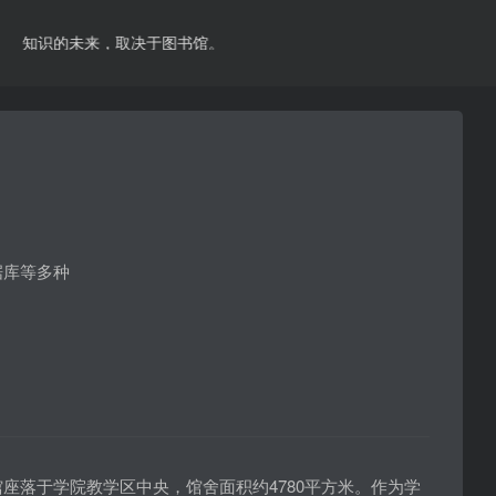
知识的未来，取决于图书馆。
据库等多种
座落于学院教学区中央，馆舍面积约4780平方米。作为学