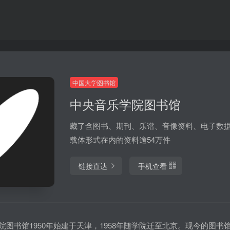
中国大学图书馆
中央音乐学院图书馆
藏了含图书、期刊、乐谱、音像资料、电子数
载体形式在内的资料逾54万件
链接直达
手机查看
书馆1950年始建于天津，1958年随学院迁至北京。现今的图书馆