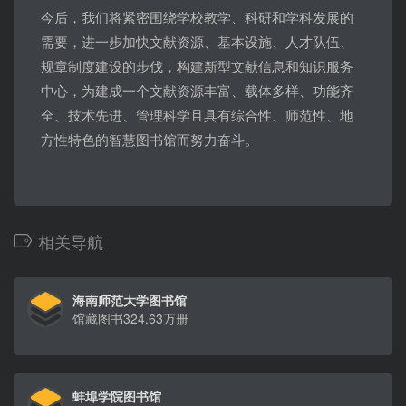
今后，我们将紧密围绕学校教学、科研和学科发展的
需要，进一步加快文献资源、基本设施、人才队伍、
规章制度建设的步伐，构建新型文献信息和知识服务
中心，为建成一个文献资源丰富、载体多样、功能齐
全、技术先进、管理科学且具有综合性、师范性、地
方性特色的智慧图书馆而努力奋斗。
相关导航
海南师范大学图书馆
馆藏图书324.63万册
蚌埠学院图书馆