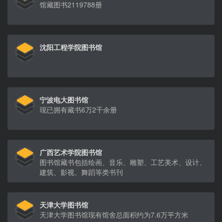
馆藏图书2119788册
沈阳工程学院图书馆
宁波电大图书馆
现已拥有藏书6万2千余册
广西艺术学院图书馆
图书馆藏书包括绘画、音乐、雕塑、工艺美术、设计、
建筑、影视、舞蹈等类书刊
天津大学图书馆
天津大学图书馆现有馆舍总面积约为7.6万平方米