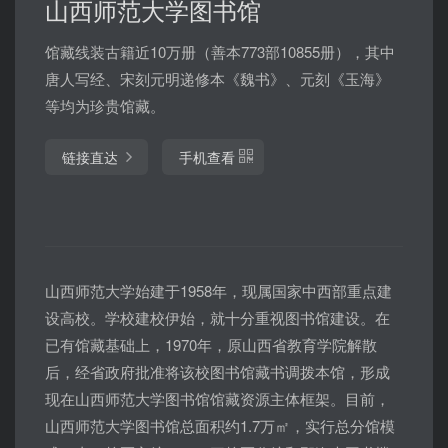
山西师范大学图书馆
馆藏线装古籍近10万册（善本773部10855册），其中
唐人写经、宋刻元明递修本《魏书》、元刻《玉海》
等均为珍贵馆藏。
链接直达
手机查看
山西师范大学始建于1958年，现属国家中西部重点建
设高校。学校建校伊始，就十分重视图书馆建设。在
已有馆藏基础上，1970年，原山西省教育学院解散
后，经省政府批准将该校图书馆藏书调拨本馆，形成
现在山西师范大学图书馆馆藏资源主体框架。目前，
山西师范大学图书馆总面积约1.7万㎡，实行总分馆模