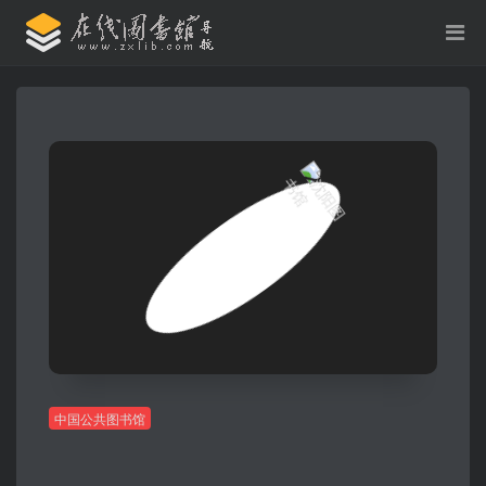
中国公共图书馆