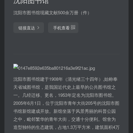
沈阳市图书馆现藏文献500余万册（件）
链接直达
手机查看
沈阳市图书馆建于1908年（清光绪三十四年）,始称奉
天省城图书馆，是我国近代史上最早的公共图书馆之
一。几经迁移、更名，1953年定名为沈阳市图书馆。
2005年6月1日，位于沈阳市青年大街205号的沈阳市图
书馆新馆建成开放。新馆坐落于风景秀丽的科普公园
之中，毗邻繁华的青年大街，交通十分便利。馆舍为
造型独特的生态建筑，占地1.3万平方米，建筑面积4万