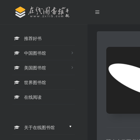
推荐好书
中国图书馆
美国图书馆
世界图书馆
在线阅读
♥
关于在线图书馆