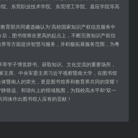
学院、东莞职业技术学院、东莞理工学院、嘉应学院等高
和教育部共同遴选确认为“高校国家知识产权信息服务中
。今后，图书馆将在更高的起点上，不断完善知识产权信
培养等方面提供智慧与服务，并积极拓展服务范围，为粤
莘学子博览群书、获取知识、文化交流的重要场所，
、国家主席、中央军委主席习近平视察暨南大学，在图书馆
全体暨南人的荣光，更是图书馆界和教育界共同的荣耀！
静致远、和谐向上的馆域氛围，为我校高水平和“双一
共同体作出图书馆人应有的贡献！