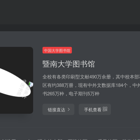
中国大学图书馆
暨南大学图书馆
全校有各类印刷型文献490万余册，其中校本部
区有约388万册，现有中外文数据库184个，中
书265万种，电子期刊5万种
链接直达
手机查看