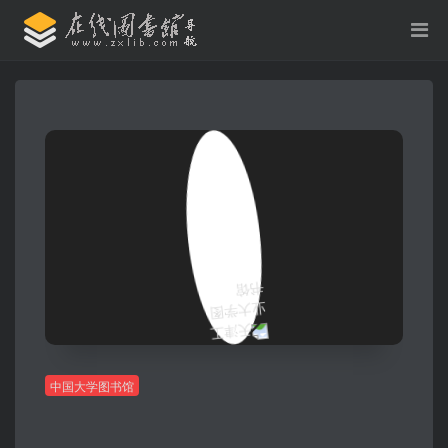
中国大学图书馆