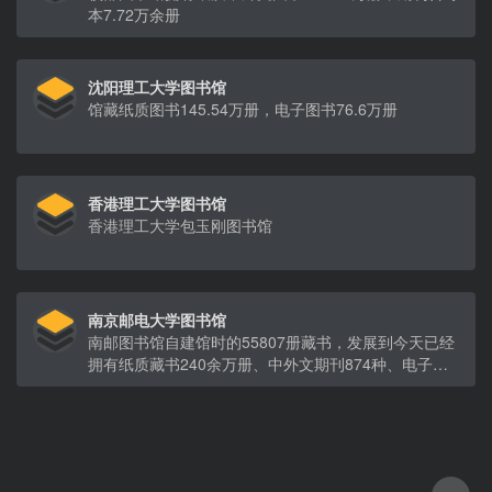
本7.72万余册
沈阳理工大学图书馆
馆藏纸质图书145.54万册，电子图书76.6万册
香港理工大学图书馆
香港理工大学包玉刚图书馆
南京邮电大学图书馆
南邮图书馆自建馆时的55807册藏书，发展到今天已经
拥有纸质藏书240余万册、中外文期刊874种、电子图
书82余万册