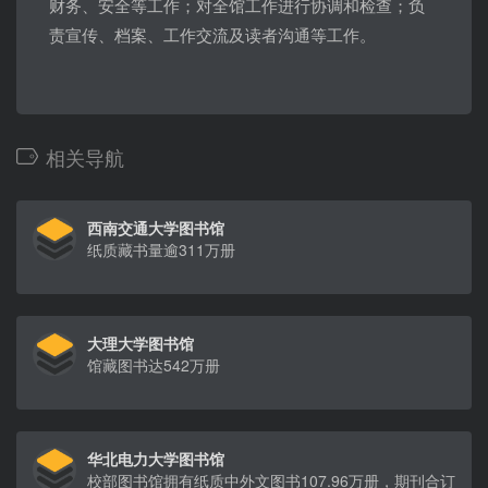
财务、安全等工作；对全馆工作进行协调和检查；负
责宣传、档案、工作交流及读者沟通等工作。
相关导航
西南交通大学图书馆
纸质藏书量逾311万册
大理大学图书馆
馆藏图书达542万册
华北电力大学图书馆
校部图书馆拥有纸质中外文图书107.96万册，期刊合订