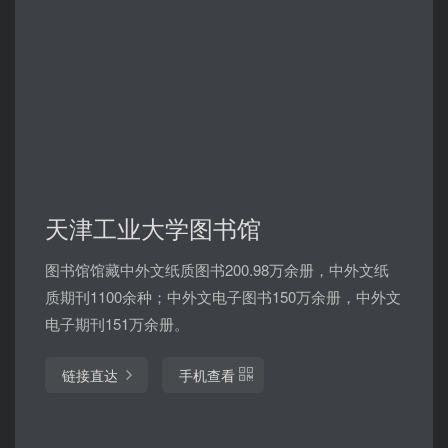
天津工业大学图书馆
图书馆馆藏中外文纸质图书200.98万余册，中外文纸
质期刊1100余种；中外文电子图书150万余册，中外文
电子期刊151万余册。
链接直达
手机查看