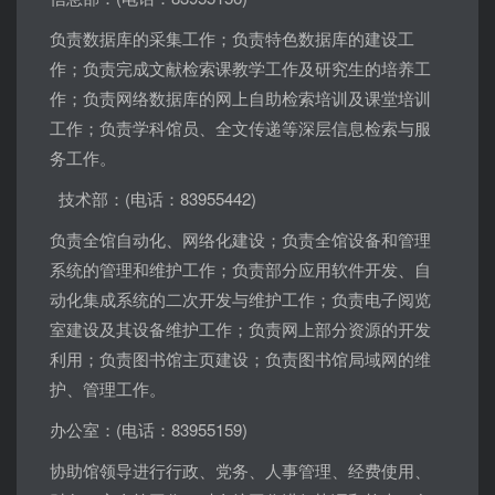
负责数据库的采集工作；负责特色数据库的建设工
作；负责完成文献检索课教学工作及研究生的培养工
作；负责网络数据库的网上自助检索培训及课堂培训
工作；负责学科馆员、全文传递等深层信息检索与服
务工作。
技术部：
(
电话：
83955442)
负责全馆自动化、网络化建设；负责全馆设备和管理
系统的管理和维护工作；负责部分应用软件开发、自
动化集成系统的二次开发与维护工作；负责电子阅览
室建设及其设备维护工作；负责网上部分资源的开发
利用；负责图书馆主页建设；负责图书馆局域网的维
护、管理工作。
办公室：
(
电话：
83955159)
协助馆领导进行行政、党务、人事管理、经费使用、