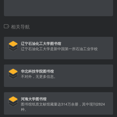
相关导航
辽宁石油化工大学图书馆
辽宁石油化工大学是新中国第一所石油工业学校
华北科技学院图书馆
不对外，无更多信息。
河海大学图书馆
图书馆纸质文献馆藏量达314万余册，其中现刊2824
种。