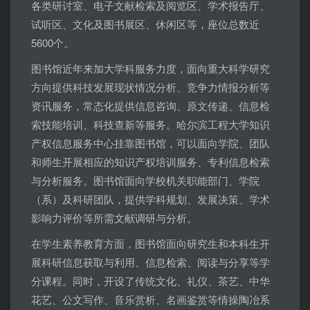
各类研讨室、电子文献检索及阅览区、学术报告厅、
试听区、文化及图书展区、休闲区等，座位总数近
5600个。
图书馆近年来加大学科服务力度，面向重大科学研究
方向提供科技发展现状情况分析、竞争力情报分析等
资讯服务，常态化提供信息咨询、原文传递、信息检
索技能培训、科技查新等服务。哈尔滨工程大学知识
产权信息服务中心挂靠图书馆，可以面向学院、团队
和师生开展相应的知识产权培训服务、专利信息检索
与分析服务。图书馆面向学校机关职能部门、学院
（系）及科研团队，提供学科规划、发展决策、学术
影响力评价等所需文献调研与分析。
在学生素养教育方面，图书馆面向研究生和本科生开
展科研信息获取与利用、信息检索、阅读与分享等学
分课程。同时，开设了传统文化、礼仪、茶艺、中华
花艺、公文写作、音乐赏析、名画鉴赏等情操陶冶系