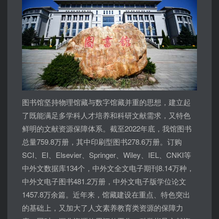
​图书馆坚持物理馆藏与数字馆藏并重的思想，建立起
了既能满足多学科人才培养和科研文献需求，又特色
鲜明的文献资源保障体系。截至2022年底，我馆图书
总量759.8万册，其中印刷型图书278.6万册。订购
SCI、EI、Elsevier、Springer、Wiley、IEL、CNKI等
中外文数据库134个，中外文全文电子期刊8.14万种，
中外文电子图书481.2万册，中外文电子版学位论文
1457.8万余篇。近年来，馆藏建设在重点、特色突出
的基础上，又加大了人文素养教育类资源的保障力