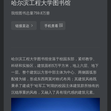
哈尔滨工程大学图书馆
我馆图书总量759.8万册
链接直达
手机查看
哈尔滨工程大学图书馆坐落于校园东部，紧邻教学、
科研和实验区，建筑面积5万平方米，地上六层、地下
一层。整个建筑以方形中部主体为中心、两侧圆弧形
配楼为辅，形成东西两翼对称式布局；其建筑风格既
秉承了建成于“哈军工”时期的校园主体建筑群所独有的
沉稳厚重的风格，又融入了具有现代感的建筑元素。