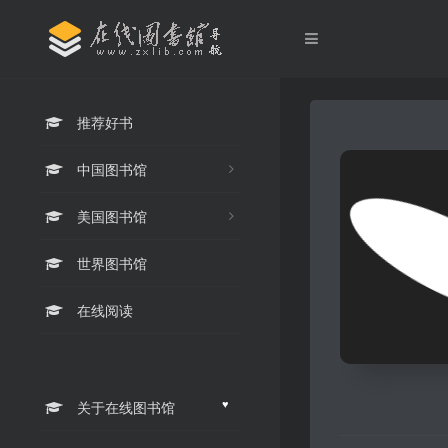
推荐好书
中国图书馆
美国图书馆
世界图书馆
在线阅读
♥
关于在线图书馆