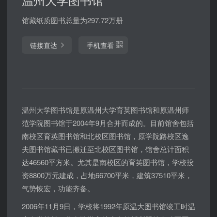
馆藏纸质图书总量为297.72万册
链接直达
手机查看
温州大学图书馆是原温州大学育英图书馆和原温州师
范学院图书馆于2004年9月合并而成的。目前馆舍包括
南校区育英图书馆和北校区图书馆，原学院路校区逸
夫图书馆藏书已搬迁至北校区图书馆，馆舍总计面积
达46560平方米。尤其是南校区的育英图书馆，学校投
资8800万元建成，占地66700平米，建筑37510平米，
气势恢宏，功能齐备。
2006年11月9日，学校将1992年原温大图书馆竣工时温