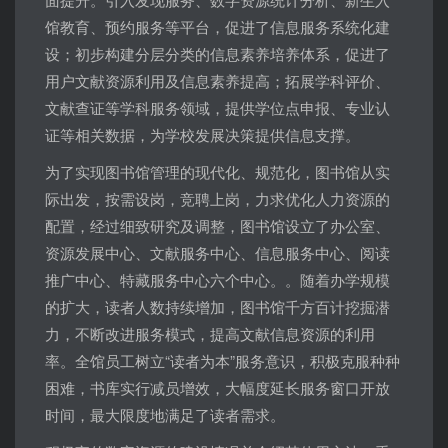
馆教育、预约服务等平台，促进了信息服务系统化建
设；初步构建分层分类的信息素养培养体系，促进了
用户文献资源利用及信息素养提高；拓展学科评价、
文献查证等学科服务领域，提供学位点申报、专业认
证等相关数据，为学校发展决策提供信息支撑。
为了实现图书馆管理的现代化、规范化，图书馆从实
际出发，按需设岗，竞聘上岗，力求优化人力资源的
配置，经过细致研究及调整，图书馆设立了办公室、
资源发展中心、文献服务中心、信息服务中心、阅读
推广中心、特藏服务中心六个中心。。随着办学规模
的扩大，读者人数持续增加，图书馆千方百计挖掘潜
力，不断改进服务模式，提高文献信息资源的利用
率。全馆员工树立“读者为本”服务意识，积极克服种种
困难，书库实行减员增效，大幅度延长服务窗口开放
时间，最大限度地满足了读者需求。