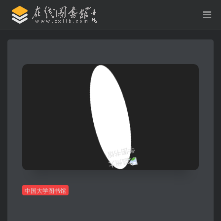
中国大学图书馆