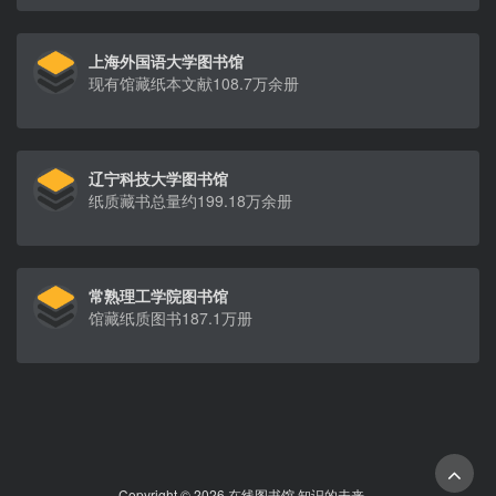
上海外国语大学图书馆
现有馆藏纸本文献108.7万余册
辽宁科技大学图书馆
纸质藏书总量约199.18万余册
常熟理工学院图书馆
馆藏纸质图书187.1万册
Copyright © 2026 在线图书馆 知识的未来。