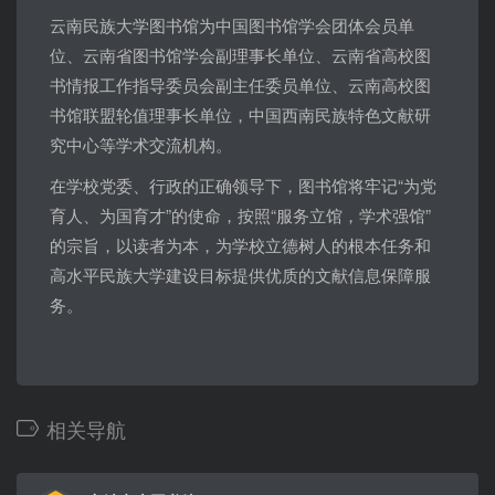
云南民族大学图书馆为中国图书馆学会团体会员单
位、云南省图书馆学会副理事长单位、云南省高校图
书情报工作指导委员会副主任委员单位、云南高校图
书馆联盟轮值理事长单位，中国西南民族特色文献研
究中心等学术交流机构。
在学校党委、行政的正确领导下，图书馆将牢记“为党
育人、为国育才”的使命，按照“服务立馆，学术强馆”
的宗旨，以读者为本，为学校立德树人的根本任务和
高水平民族大学建设目标提供优质的文献信息保障服
务。
相关导航