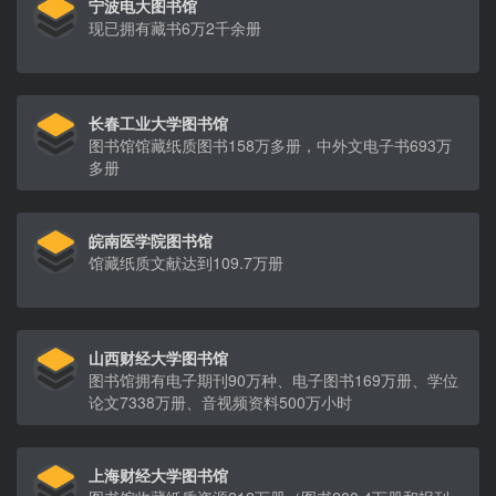
宁波电大图书馆
现已拥有藏书6万2千余册
长春工业大学图书馆
图书馆馆藏纸质图书158万多册，中外文电子书693万
多册
皖南医学院图书馆
馆藏纸质文献达到109.7万册
山西财经大学图书馆
图书馆拥有电子期刊90万种、电子图书169万册、学位
论文7338万册、音视频资料500万小时
上海财经大学图书馆