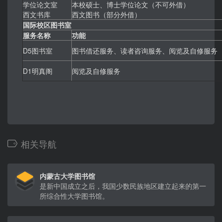
学位论文室
本校硕士、博士学位论文（不可外借）
西文书库
西文图书（部分外借）
国际校区图书室
服务名称
功能
D5图书室
图书借还服务、读者咨询服务、阅览及自修服务
D1明真阁
阅览及自修服务
相关导航
内蒙古大学图书馆
是新中国成立之后，我国少数民族地区建立起来的第一
所综合性大学图书馆。