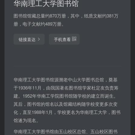
华南理工大学图书馆
图书馆馆藏总量约870万册，其中，纸质文献约381万
册，电子文献约489万册。
链接直达
手机查看
华南理工大学图书馆源溯老中山大学图书总馆，奠基
于1936年11月，由我国著名图书馆学家杜定友负责筹
建。1952年华南工学院图书馆随学校的建立而诞生。
其后，图书馆的馆名以及馆藏结构随学校变更多次变
化，直至1988年1月，学校更名为华南理工大学，图书
馆遂为现名。
华南理工大学图书馆由五山校区总馆、五山校区图书