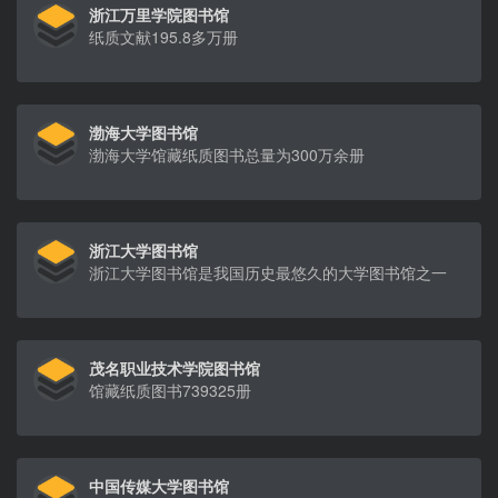
浙江万里学院图书馆
纸质文献195.8多万册
渤海大学图书馆
渤海大学馆藏纸质图书总量为300万余册
浙江大学图书馆
浙江大学图书馆是我国历史最悠久的大学图书馆之一
茂名职业技术学院图书馆
馆藏纸质图书739325册
中国传媒大学图书馆