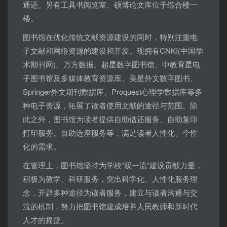
通还。另有工具书阅览室、硕博论文库位于综合楼一
楼。
图书馆在优化传统文献资源建设的同时，特别注重电
子文献和网络资源的建设和开发。现拥有CNKI(中国学
术期刊网)、万方数据、超星数字图书馆、中教育星电
子图书馆及多媒体教育资源库、美星外文数字图书、
Springer外文期刊数据库、Proquest心理学数据库等多
种电子资源，拓展了读者使用文献的途径与范围。除
此之外，图书馆为读者提供自助借还服务、自助复印
打印服务、自助选座服务等，满足读者人性化、个性
化的需求。
在管理上，图书馆坚持为学校“双一流”建设贡献力量，
积极为教学、科研服务，突出科学化、人性化服务理
念，开辟多种途径为读者服务，建立与读者沟通与交
流的机制，努力把图书馆建成培养人民教师和新时代
人才的摇篮。