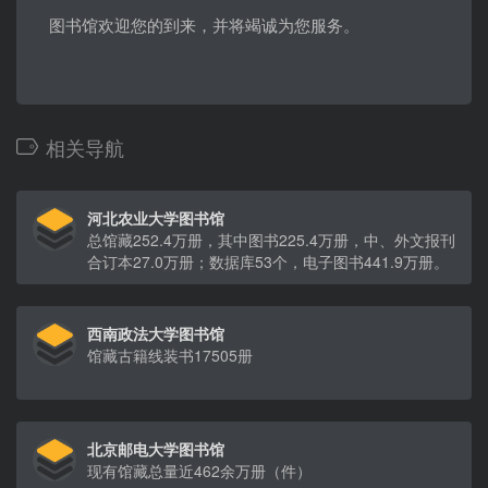
图书馆欢迎您的到来，并将竭诚为您服务。
相关导航
河北农业大学图书馆
总馆藏252.4万册，其中图书225.4万册，中、外文报刊
合订本27.0万册；数据库53个，电子图书441.9万册。
西南政法大学图书馆
馆藏古籍线装书17505册
北京邮电大学图书馆
现有馆藏总量近462余万册（件）