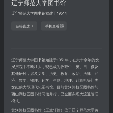
辽宁师范大学图书馆
辽宁师范大学图书馆始建于1951年
链接直达
手机查看
辽宁师范大学图书馆始建于1951年，在六十余年的发
展历程中不断壮大，现已成为收藏中、英、日、俄及
其他语种，涉及文学、历史、教育、政治、法律、经
济、数学、物理、化学、生物、地理、计算机等门类
文献的大型现代化图书馆。目前黄河路校区图书馆与
西山湖校区图书馆两馆并行，已全面实现大流通管理
模式。
黄河路校区图书馆（玉兰轩馆）位于辽宁师范大学黄