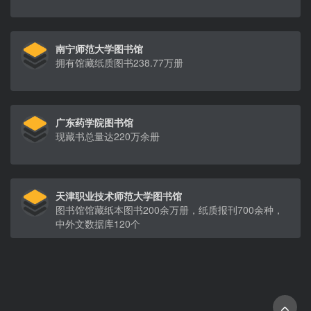
南宁师范大学图书馆
拥有馆藏纸质图书238.77万册
广东药学院图书馆
现藏书总量达220万余册
天津职业技术师范大学图书馆
图书馆馆藏纸本图书200余万册，纸质报刊700余种，
中外文数据库120个