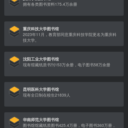
拥有各类图书资料175.4万余册
重庆科技大学图书馆
2023年11月，教育部同意重庆科技学院更名为重庆科
技大学。
沈阳工业大学图书馆
现有馆藏纸质书刊153万余册，电子图书58万余册
昆明医科大学图书馆
现有全日制在校生21839人
华南师范大学图书馆
图书馆馆藏纸质图书425.4万册，电子图书360万册，