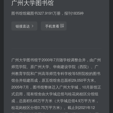
广州大学图书馆
图书馆馆藏图书327.9191万册，报刊1835种
链接直达
手机查看
广州大学图书馆于2000年7月随学校调整合并，由广州
师范学院、原广州大学、华南建设学院（西院）、广
州教育学院和广州高等师范专科学校等5所院校的图书
馆合并组建而成，原五馆馆舍总面积29,050平方米。
2005年7月，图书馆整体迁入广州大学城，10月新馆正
式启用，现有馆舍由大学城总馆与桂花岗校区分馆组
成，总面积5.65万平方米（大学城总馆4.9万平方米，
桂花岗校区分馆0.75万平方米）。截止到2021年12