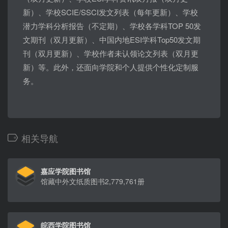
新）、学校SCIE/SSCI发文列表（每年更新）、学校
潜力学科分析报告（不定期）、学校各学科TOP 50发
文期刊（双月更新）、中国内地ESI学科Top50发文期
刊（双月更新）、学校作者未认领论文列表（双月更
新）等。此外，还面向学院和个人提供个性化定制服
务。
相关导航
嘉应学院图书馆
馆藏中外文纸质图书2,779,761册
皖西学院图书馆