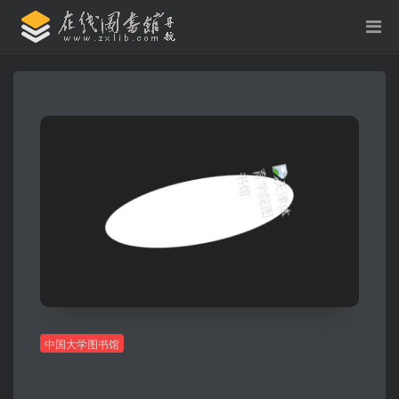
中国大学图书馆