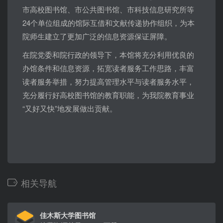
市高校图书馆、市公共图书馆、市科技信息研究所等
24个单位组成的馆际互借和文献传递协作组织，为本
院师生建立了更加广泛的信息资源保证屏障。
在院党委和院行政的领导下，本馆将充分利用优良的
办馆条件和信息资源，拓宽读者服务工作思路，丰富
读者服务举措，努力提高管理水平与读者服务水平，
充分履行好高校图书馆的教育职能，为我院教育事业
“又好又快”地发展做出贡献。
相关导航
佳木斯大学图书馆