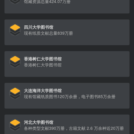
馆藏资源总量424.07万册
四川大学图书馆
现有纸质文献总量839万册
香港树仁大学图书馆
香港树仁大学图书馆
大连海洋大学图书馆
现有馆藏纸质图书120万余册，电子图书85万余册
河北大学图书馆
各种类型文献390万册，古籍文献 2.6 万余种近20万册