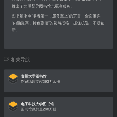
推出了文明督导图书馆志愿者服务。
图书馆秉承“读者第一，服务至上”的宗旨，全面落实
“内涵提高，特色强馆”的发展战略，抓住机遇，不断创
新。
相关导航
贵州大学图书馆
馆藏纸质文献393万余册
电子科技大学图书馆
图书馆藏总量268万册