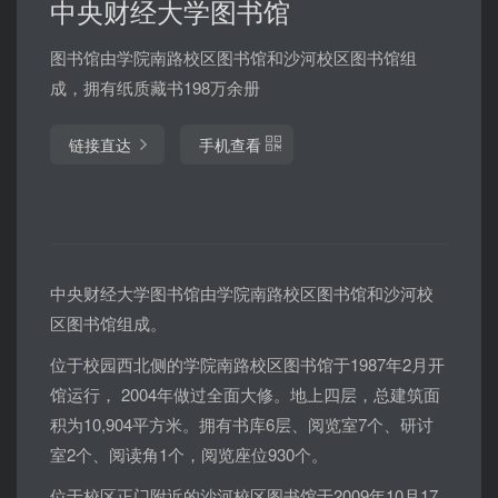
中央财经大学图书馆
图书馆由学院南路校区图书馆和沙河校区图书馆组
成，拥有纸质藏书198万余册
链接直达
手机查看
中央财经大学图书馆由学院南路校区图书馆和沙河校
区图书馆组成。
位于校园西北侧的学院南路校区图书馆于1987年2月开
馆运行， 2004年做过全面大修。地上四层，总建筑面
积为10,904平方米。拥有书库6层、阅览室7个、研讨
室2个、阅读角1个，阅览座位930个。
位于校区正门附近的沙河校区图书馆于2009年10月17