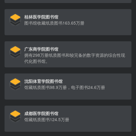
桂林医学院图书馆
图书馆收藏纸质图书163.65万册
广东商学院图书馆
拥有298万册纸质图书和较完备的数字资源的综合性现
代化图书馆。
沈阳体育学院图书馆
馆藏纸质图书98.9万册，电子图书24.6万册
成都医学院图书馆
馆藏纸质图书124.5万册