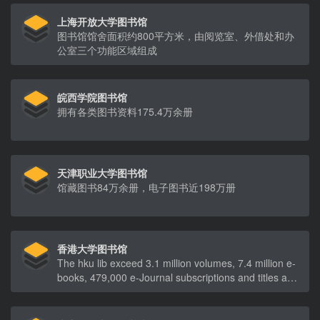
上海开放大学图书馆
图书馆馆舍面积约800平方米，由阅览室、外借处和办
公室三个功能区域组成
皖西学院图书馆
拥有各类图书资料175.4万余册
天津职业大学图书馆
馆藏图书84万余册，电子图书近198万册
香港大学图书馆
The hku lib exceed 3.1 million volumes, 7.4 million e-
books, 479,000 e-Journal subscriptions and titles and
938 e-Databases