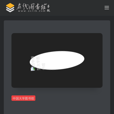
中国大学图书馆