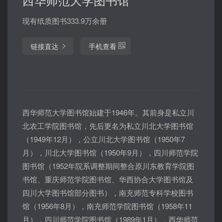
现有纸质图书333.9万余册
链接直达
手机查看
西华师范大学图书馆始建于1946年。其前身是私立川
北农工学院图书馆，先后更名为私立川北大学图书馆
（1949年12月），公立川北大学图书馆（1950年7
月），川北大学图书馆（1950年9月），四川师范学院
图书馆（1952年院系调整期间整合原川东教育学院图
书馆、重庆师范学院图书馆、华西协合大学图书馆及
四川大学图书馆部分图书），南充师范专科学校图书
馆（1956年8月），南充师范学院图书馆（1958年11
月），四川师范学院图书馆（1989年1月），西华师范