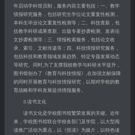
年启动学科馆员制，服务内容主要包括：一、教学
情报研究服务，包括研究生学位论文重复性检测，
本科生毕业论文重复性检测等；二、科技查新，包
括教学科研成果查新、出版专著抄袭检测、发表论
文抄袭检测等；三、情报检索服务，包括论文收
录、索引、文献传递等；四、科技情报研究服务，
包括科技和教育领域发展趋势、特定专题发展动态
等研究。同时,为了支撑我校教学与科研水平提升，
图书馆创办了《教育与科技情报》,在加强文献保障
的同时开展教育与科技情报研究，以期对学校的教
育战略和学科发展提供情报服务。
3.读书文化
读书文化是学校图书馆繁荣发展的关键。近年
来，学校图书馆联合学校各部门及学院，以大型阅
读推广活动为重点，以《悦读》为媒介，以特色读