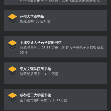
苏州大学图书馆
馆藏图书430余万册
上海交通大学医学院图书馆
总藏书量约为 56.88 万册，拥有医学类电子文献数据库
35 个
绍兴文理学院图书馆
馆藏纸质图书224.22万册
成都理工大学图书馆
图书馆馆藏印刷型书刊311万册