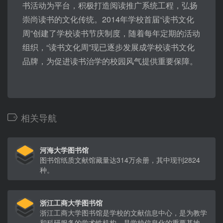
书活动为平台，积极打造阅读推广系统工程，弘扬
崇尚读书的文化传统。2014年学校首届“读书文化
周”创建了学校读书节庆制度，随着每年定期的活动
组织，“读书文化周”现已逐步发展成学校读书文化
品牌，为促进读书治学的校园风气提供重要保障。
相关导航
河海大学图书馆
图书馆纸质文献馆藏量达314万余册，其中现刊2824
种。
浙江工商大学图书馆
浙江工商大学图书馆是学校的文献信息中心，是为教学
和科研服务的学术性机构，是学校信息化的重要基地。