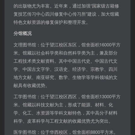
的出版物尤为丰富。近年来，通过加强“国家级古籍修
复技艺传习中心四川修复中心传习所”建设，加大馆藏
特色文献资源的修复保护和整理开发。
分馆概况
文理图书馆：位于望江校区东区，馆舍面积16000平方
米。馆藏以社会科学类和自然科学类为主，兼及部分
工程技术类文献资料。其中中国古代史、中国古代文
学、中国古文字学、汉语史、经济学、宗教学、四川
地方文献、南亚研究、数学、生物学等学科领域的文
献具有收藏优势。
工学图书馆：位于望江校区西区，馆舍面积13000平方
米。馆藏以科技文献为主，形成了能源、材料、化
学、化工、水资源等学科文献特色，其中高分子材料
科学、皮革科学与工程文献的收藏优势尤为突出。
医学图书馆：位于华西校区，馆舍面积8800平方米。