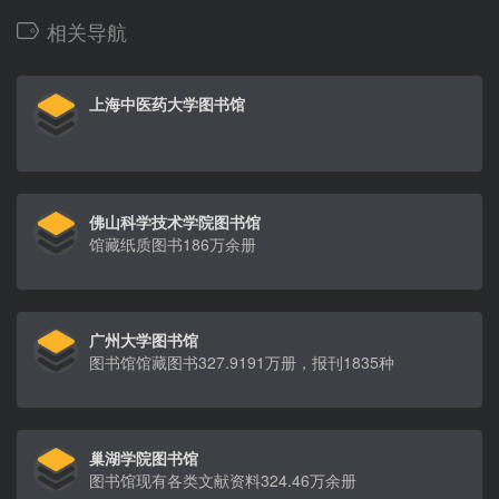
相关导航
上海中医药大学图书馆
佛山科学技术学院图书馆
馆藏纸质图书186万余册
广州大学图书馆
图书馆馆藏图书327.9191万册，报刊1835种
巢湖学院图书馆
图书馆现有各类文献资料324.46万余册