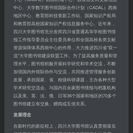
中心、大学数字图书馆国际合作计划（CADAL）西南
地区中心、教育部科技查新工作站、国家知识产权局
和教育部高校国家知识产权信息服务中心。近年来，
四川大学图书馆充分发挥四川省普通高等学校图书情
报工作指导委员会主任委员单位和全国高校各类文献
资源保障体系西南中心的作用，大力推进四川省“双一
流”大学图书馆建设联盟工作。为了提高服务质量和管
理水平，图书馆积极开展科学研究和学术交流，不断
加强国内外馆际协作与交流，共同推进管理服务创新
发展，承担国家、省、校级科研课题，主办各种大型
学术研究交流会。与国内百余家图书情报与档案机构
以及美、英、法、俄、日等36个国家和地区的70多个
图书馆建立有交换、赠阅或互借关系。
发展理念
在新时代的新征程上，四川大学图书馆认真贯彻落实