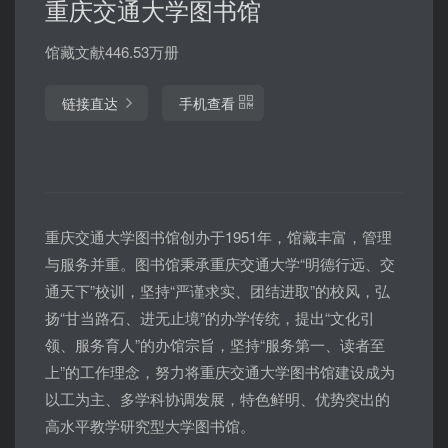
重庆交通大学图书馆
馆藏文献446.53万册
链接直达
手机查看
重庆交通大学图书馆创办于1951年，馆藏丰富，管理
与服务并重。图书馆秉承重庆交通大学“明德行远、交
通天下”校训，坚持“严谨求实、团结进取”的校风，弘
扬“甘当路石、进无止境”的办学传统，提出“文化引
领、服务育人”的办馆宗旨，坚持“服务第一、读者至
上”的工作理念，努力将重庆交通大学图书馆建设成为
以工为主、多学科协调发展，特色鲜明、优势突出的
高水平教学研究型大学图书馆。