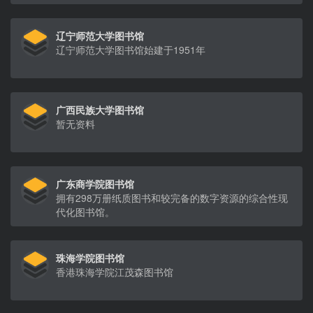
辽宁师范大学图书馆
辽宁师范大学图书馆始建于1951年
广西民族大学图书馆
暂无资料
广东商学院图书馆
拥有298万册纸质图书和较完备的数字资源的综合性现
代化图书馆。
珠海学院图书馆
香港珠海学院江茂森图书馆