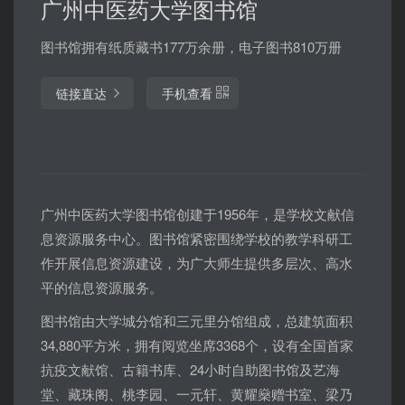
广州中医药大学图书馆
图书馆拥有纸质藏书177万余册，电子图书810万册
链接直达
手机查看
广州中医药大学图书馆创建于1956年，是学校文献信
息资源服务中心。图书馆紧密围绕学校的教学科研工
作开展信息资源建设，为广大师生提供多层次、高水
平的信息资源服务。
图书馆由大学城分馆和三元里分馆组成，总建筑面积
34,880平方米，拥有阅览坐席3368个，设有全国首家
抗疫文献馆、古籍书库、24小时自助图书馆及艺海
堂、藏珠阁、桃李园、一元轩、黄耀燊赠书室、梁乃