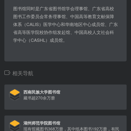
图书馆同时是广东省图书馆学会理事馆、广东省高校
图书工作委员会常务理事馆、中国高等教育文献保障
体系（CALIS）医学中心和华南地区中心成员馆、广东
省高等医学院校协作组发起馆、中国高校人文社会科
学中心（CASHL）成员馆。
相关导航
西南民族大学图书馆
藏书超270余万册
湖州师范学院图书馆
现有馆藏图书368万册，其中纸本图书192万册，有民