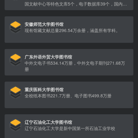
国文献中心等特色文库5个，电子数据库39个，国内外
纸本期刊近1500种。
安徽师范大学图书馆
现有馆藏文献总量296.54万余册，涵盖所有学科。
广东外语外贸大学图书馆
中外文电子书534.14万册，中外文电子期刊271.68万
册
重庆医科大学图书馆
全校纸本图书221.7万册、电子图书499.8万册
辽宁石油化工大学图书馆
辽宁石油化工大学是新中国第一所石油工业学校