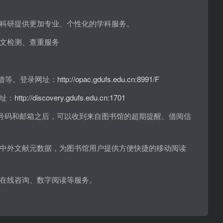
科研提供更加专业、个性化的学科服务。
文检测、查重服务
续借等。登录网址：
http://opac.gdufs.edu.cn:8991/F
址：
http://discovery.gdufs.edu.cn:1701
机号码和邮箱之后，可以收到来自图书馆的超期提醒、借阅信
中外文献元数据，为图书馆用户提供方便快捷的移动阅读
在线咨询、数字阅读等服务。