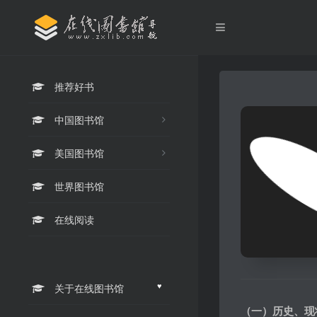
推荐好书
中国图书馆
美国图书馆
世界图书馆
在线阅读
♥
关于在线图书馆
（一）历史、现