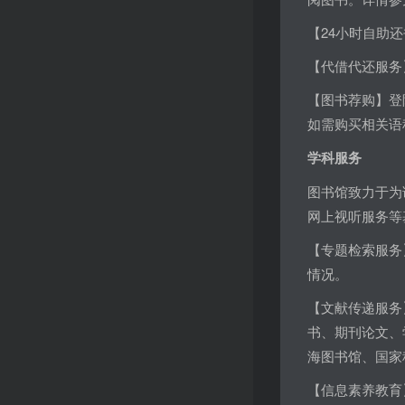
【24小时自助
【代借代还服务
【图书荐购】登
如需购买相关语
学科服务
图书馆致力于为
网上视听服务等
【专题检索服务
情况。
【文献传递服务
书、期刊论文、
海图书馆、国家
【信息素养教育