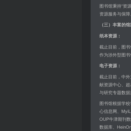
图书馆秉持“资
资源服务与保障
（三）丰富的馆
纸本资源：
截止目前，图书馆
作为涉外型图书
电子资源：
截止目前，中外文
献资源中心、超
与研究专题数据
图书馆根据学校
心信息网、MyiLi
OUP牛津期刊数据库
数据库、Hei