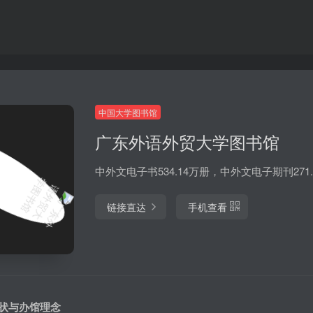
中国大学图书馆
广东外语外贸大学图书馆
中外文电子书534.14万册，中外文电子期刊271.
链接直达
手机查看
状与办馆理念