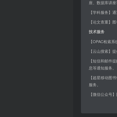
座、数据库讲座
【学科服务】通
【论文查重】图
技术
服务
【OPAC检索
【云山搜索】提
【短信和邮件提
息等通知服务。
【超星移动图书
服务。
【微信公众号】