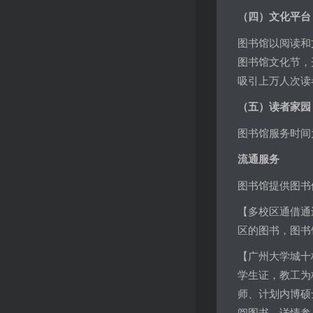
（四）文化平台
图书馆以阅读和
图书馆文化节，
吸引上万人次读
（五）读者家园
图书馆服务时间为8
流通服务
图书馆提供图书
【多校区通借通
区的图书，图书
【广州大学城十
学生证，教工为
师、计划内博硕
阅图书。详情参