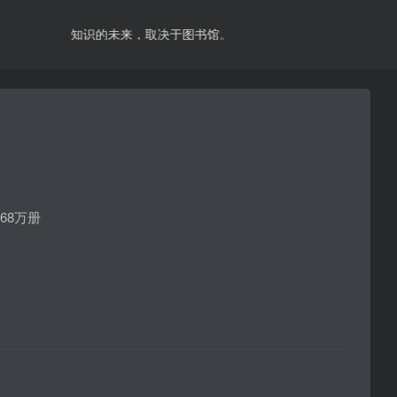
知识的未来，取决于图书馆。
68万册