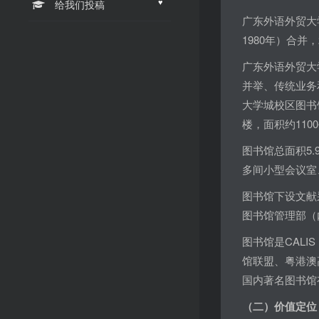
♥
给我们投稿
广东外语外贸大
1980年）合并
广东外语外贸大
并举、传统业务
大学城校区图书
楼，面积约11
图书馆总面积5
多间小型会议室
图书馆下设文献
图书馆管理部（
图书馆是CAL
馆联盟、粤港澳
国内著名图书馆
（二）价值定位