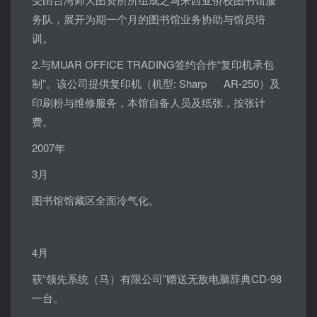
务队，展开为期一个月的图书馆业务协助与馆员培
训。
2.与MUAR OFFICE TRADING签约合作“复印机承包
制”。该公司提供复印机（机型: Sharp AR-250）及
印刷粉与维修服务，本馆自备人员及纸张，按张计
费。
2007年
3月
图书馆馆藏区全面冷气化。
4月
获“领先系统（马）有限公司”赠送无敌电脑辞典CD-98
一台。