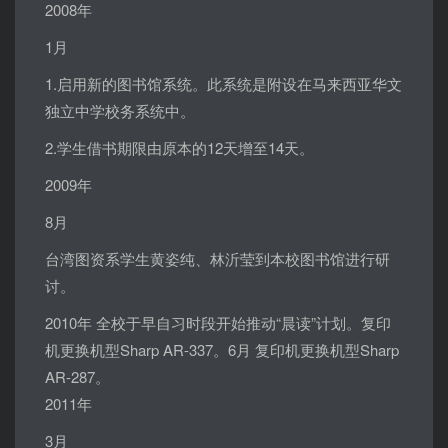
2008年
1月
1.启用新的图书馆系统。此系统是附设在马来西亚华文
独立中学校务系统中。
2.学生借书期限由原本的12天增至14天。
2009年
8月
台湾图资系学生黄姿纯、林沂莹到本校图书馆进行研
讨。
2010年 全校于早自习时段开始推动“晨读”计划。复印
机更换机型Sharp AR-337。6月 复印机更换机型Sharp
AR-287。
2011年
3月