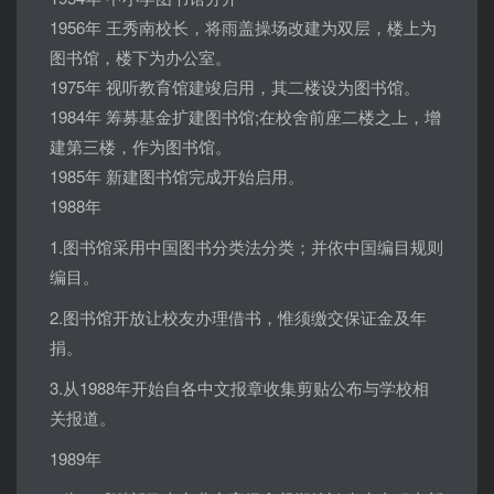
1956年 王秀南校长，将雨盖操场改建为双层，楼上为
图书馆，楼下为办公室。
1975年 视听教育馆建竣启用，其二楼设为图书馆。
1984年 筹募基金扩建图书馆;在校舍前座二楼之上，增
建第三楼，作为图书馆。
1985年 新建图书馆完成开始启用。
1988年
1.图书馆采用中国图书分类法分类；并依中国编目规则
编目。
2.图书馆开放让校友办理借书，惟须缴交保证金及年
捐。
3.从1988年开始自各中文报章收集剪贴公布与学校相
关报道。
1989年